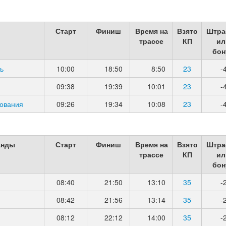
Старт
Финиш
Время на
Взято
Штра
трассе
КП
ил
бон
ь
10:00
18:50
8:50
23
-
09:38
19:39
10:01
23
-
рования
09:26
19:34
10:08
23
-
анды
Старт
Финиш
Время на
Взято
Штра
трассе
КП
ил
бон
08:40
21:50
13:10
35
-
08:42
21:56
13:14
35
-
08:12
22:12
14:00
35
-