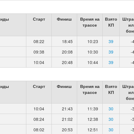
анды
Старт
Финиш
Время на
Взято
Штра
трассе
КП
ил
бон
08:22
18:45
10:23
39
-
09:38
20:08
10:30
39
-
10:04
20:48
10:44
39
-
анды
Старт
Финиш
Время на
Взято
Штра
трассе
КП
ил
бон
10:04
21:43
11:39
30
-
08:24
21:02
12:38
30
-
08:02
20:53
12:51
30
-