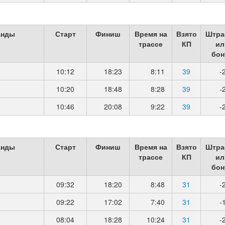
анды
Старт
Финиш
Время на
Взято
Штра
трассе
КП
ил
бон
10:12
18:23
8:11
39
-
10:20
18:48
8:28
39
-
10:46
20:08
9:22
39
-
анды
Старт
Финиш
Время на
Взято
Штра
трассе
КП
ил
бон
09:32
18:20
8:48
31
-
09:22
17:02
7:40
31
-
08:04
18:28
10:24
31
-