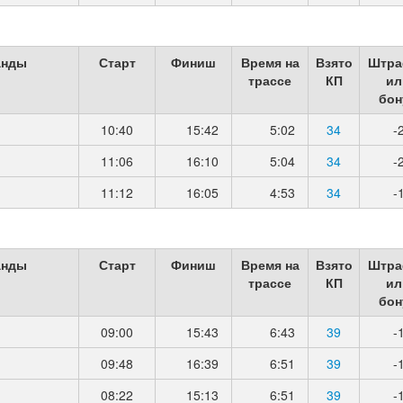
анды
Старт
Финиш
Время на
Взято
Штра
трассе
КП
ил
бон
10:40
15:42
5:02
34
-
11:06
16:10
5:04
34
-
11:12
16:05
4:53
34
-
анды
Старт
Финиш
Время на
Взято
Штра
трассе
КП
ил
бон
09:00
15:43
6:43
39
-
09:48
16:39
6:51
39
-
08:22
15:13
6:51
39
-