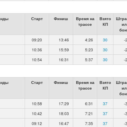
анды
Старт
Финиш
Время на
Взято
Штра
трассе
КП
ил
бон
09:20
13:46
4:26
30
-
10:36
15:59
5:23
30
-
10:54
16:31
5:37
30
-
анды
Старт
Финиш
Время на
Взято
Штра
трассе
КП
ил
бон
10:58
17:29
6:31
37
-
10:42
18:03
7:21
37
-
09:12
16:47
7:35
37
-