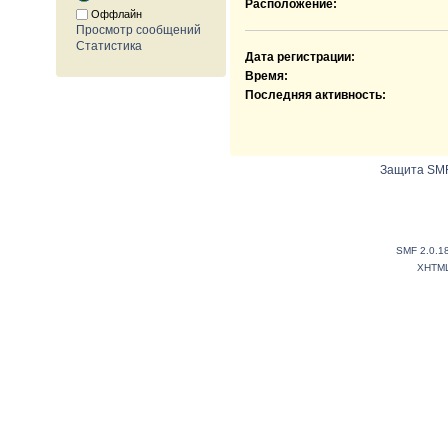
Расположение:
Оффлайн
Просмотр сообщений
Статистика
Дата регистрации:
Время:
Последняя активность:
Защита SMF
SMF 2.0.1
XHTM