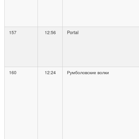
157
12:56
Portal
160
12:24
Румболовские волки