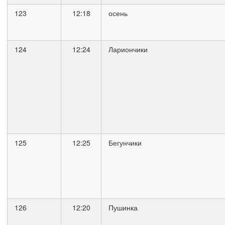
123
12:18
осень
124
12:24
Лариончики
125
12:25
Бегунчики
126
12:20
Пушинка