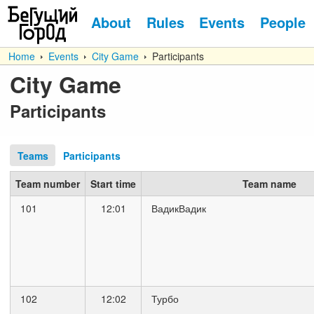
About
Rules
Events
People
Home
Events
City Game
Participants
City Game
Participants
Teams
Participants
Team number
Start time
Team name
101
12:01
ВадикВадик
102
12:02
Турбо