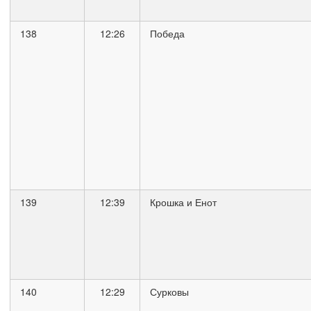
138
12:26
Победа
139
12:39
Крошка и Енот
140
12:29
Сурковы