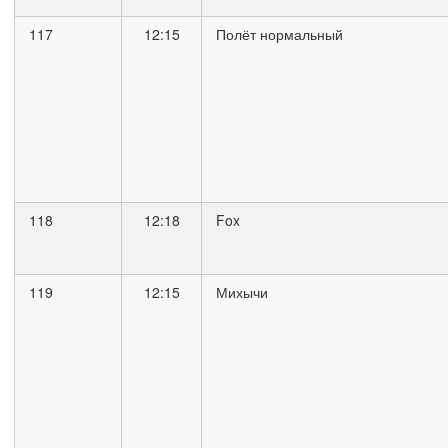
117
12:15
Полёт нормальный
118
12:18
Fox
119
12:15
Михычи