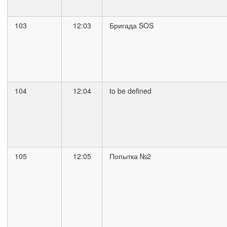
103
12:03
Бригада SOS
104
12:04
to be defined
105
12:05
Попытка №2