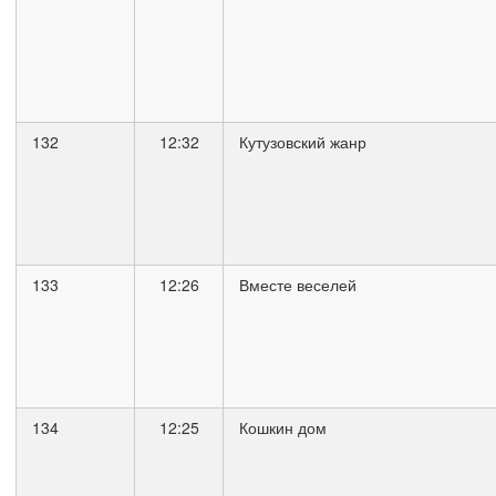
132
12:32
Кутузовский жанр
133
12:26
Вместе веселей
134
12:25
Кошкин дом