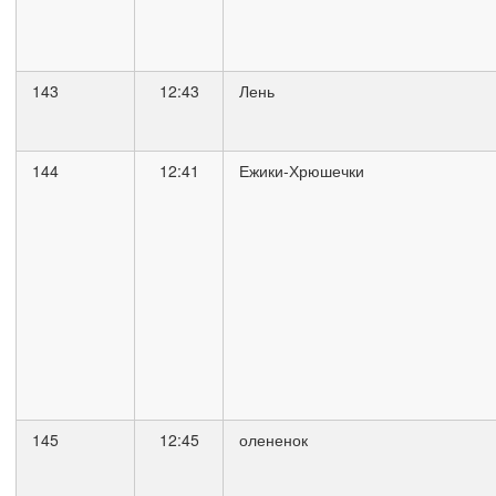
143
12:43
Лень
144
12:41
Ежики-Хрюшечки
145
12:45
олененок