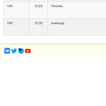
164
12:23
Пикома
165
12:32
команда