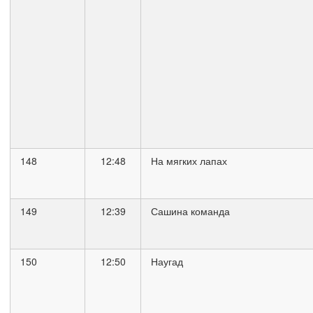
148
12:48
На мягких лапах
149
12:39
Сашина команда
150
12:50
Наугад