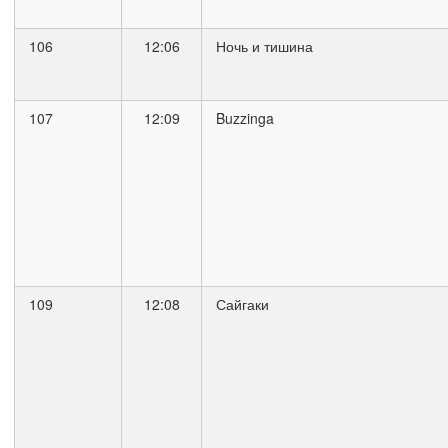
106
12:06
Ночь и тишина
107
12:09
Buzzinga
109
12:08
Сайгаки