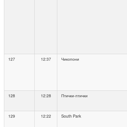
127
12:37
Чикопони
128
12:28
Птички-птички
129
12:22
South Park