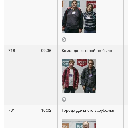
718
09:36
Команда, которой не было
731
10:02
Города дальнего зарубежья