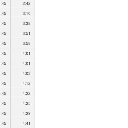
1:45
2:42
1:45
3:10
1:45
3:38
1:45
3:51
1:45
3:58
1:45
4:01
1:45
4:01
1:45
4:03
1:45
4:12
0:45
4:22
1:45
4:25
1:45
4:29
1:45
4:41