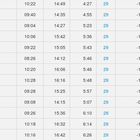
10:22
14:49
4:27
29
-
09:40
14:35
4:55
29
-
09:04
14:27
5:23
29
-
10:06
15:42
5:36
29
-
09:22
15:05
5:43
29
-
08:26
14:12
5:46
29
-
10:20
16:06
5:46
29
-
10:28
16:16
5:48
29
-
09:28
15:25
5:57
29
-
09:08
14:15
5:07
29
-
09:26
15:36
6:10
29
-
10:18
16:32
6:14
29
-
10:16
16:42
6:26
29
-