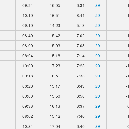
09:34
16:05
6:31
29
-
10:10
16:51
6:41
29
-
09:10
14:23
5:13
29
08:40
15:42
7:02
29
-
08:00
15:03
7:03
29
-
08:04
15:18
7:14
29
-
10:00
17:23
7:23
29
-
09:18
16:51
7:33
29
-
08:28
15:17
6:49
29
-
09:00
15:50
6:50
29
-
09:36
16:13
6:37
29
-
08:02
15:42
7:40
29
-
10:24
17:04
6:40
29
-