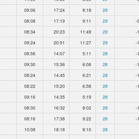
09:06
17:24
8:18
29
08:08
17:19
9:11
29
-
08:34
20:23
11:49
29
-
09:24
20:51
11:27
29
-
08:56
14:07
5:11
28
-
09:30
15:36
6:06
28
-
08:24
14:45
6:21
28
-
08:22
15:20
6:58
28
-
09:16
14:35
5:19
28
08:30
16:32
8:02
28
-
08:16
17:38
9:22
28
-
10:08
18:18
8:10
28