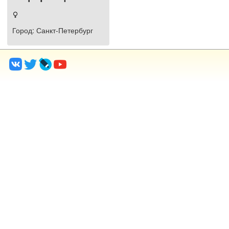
Город
: Санкт-Петербург