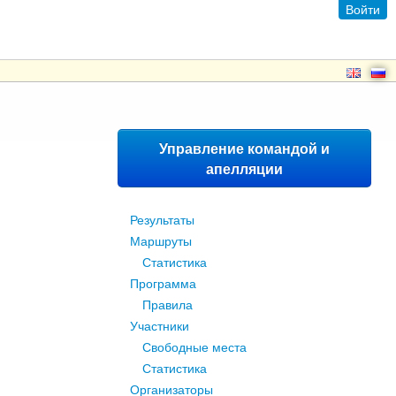
Войти
Управление командой и
апелляции
Результаты
Маршруты
Статистика
Программа
Правила
Участники
Свободные места
Статистика
Организаторы