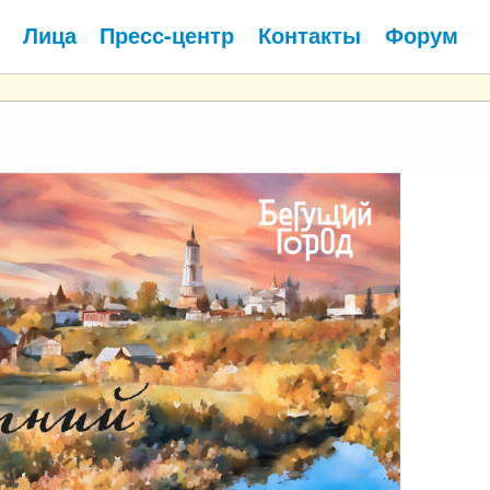
Лица
Пресс-центр
Контакты
Форум