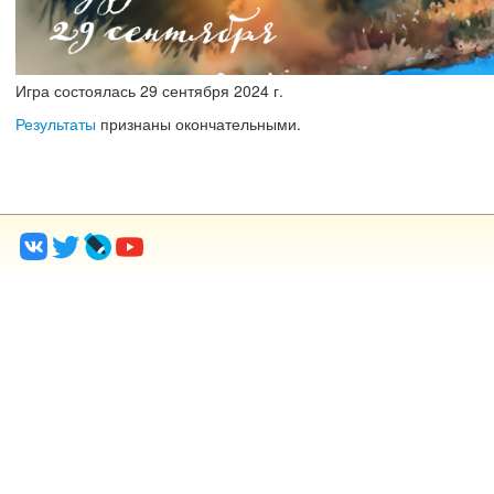
Игра состоялась
29
сентября
2024 г.
Результаты
признаны окончательными.