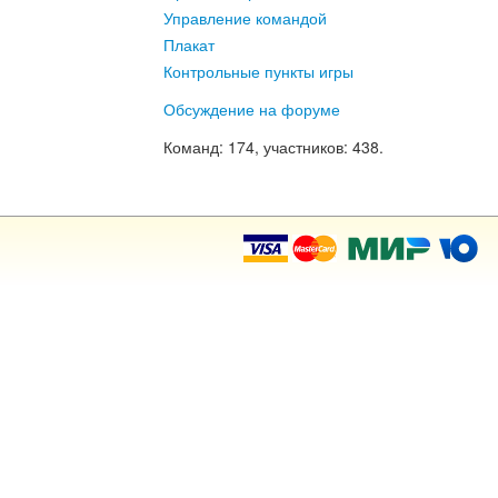
Управление командой
Плакат
Контрольные пункты игры
Обсуждение на форуме
Команд
: 174,
участников
: 438.