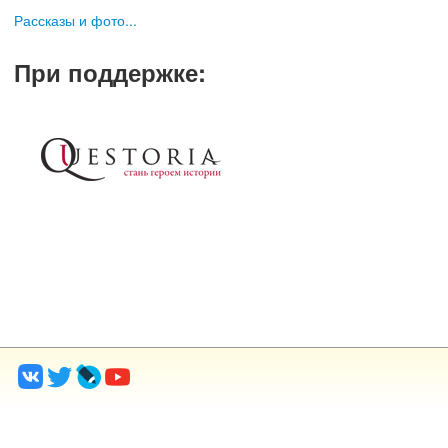
Рассказы и фото...
При поддержке
: