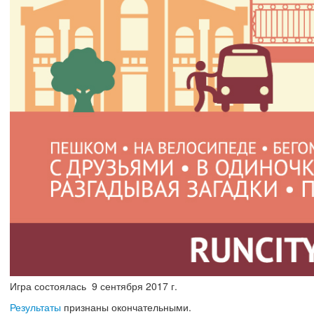
Игра состоялась
9
сентября
2017 г.
Результаты
признаны окончательными.