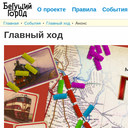
О проекте
Правила
События
Главная
События
Главный ход
Анонс
Главный ход