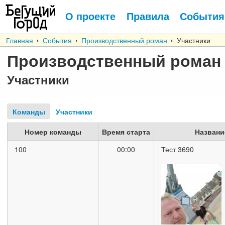
О проекте
Правила
События
Главная
События
Производственный роман
Участники
Производственный роман
Участники
Команды
Участники
Номер команды
Время старта
Названи
100
00:00
Тест 3690