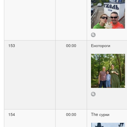
153
00:00
Енотороги
154
00:00
The сурки