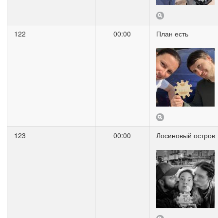
122
00:00
План есть
123
00:00
Лосиновый остров