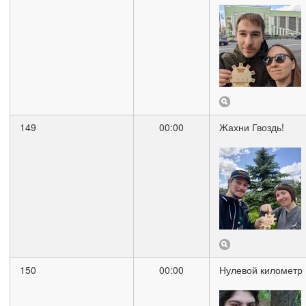
149
00:00
Жахни Гвоздь!
150
00:00
Нулевой километр