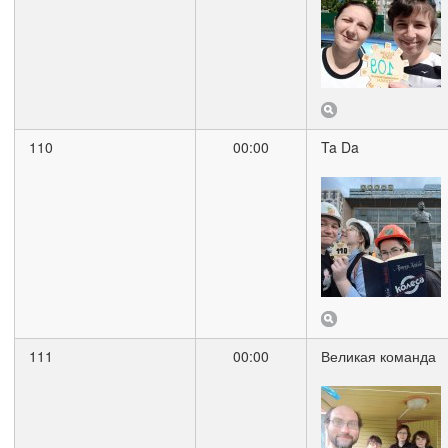
110
00:00
Ta Da
111
00:00
Великая команда