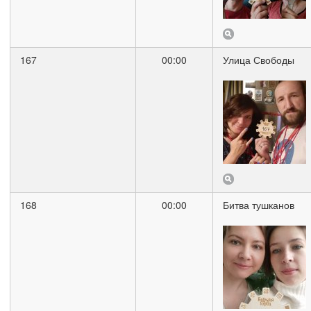
167
00:00
Улица Свободы
168
00:00
Битва тушканов