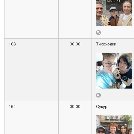
163
00:00
Тихоходки
164
00:00
Сукур