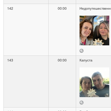
142
00:00
Недопутешественн
143
00:00
Капуста