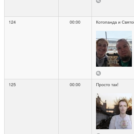
124
00:00
Котопанда и Свято
125
00:00
Просто так!