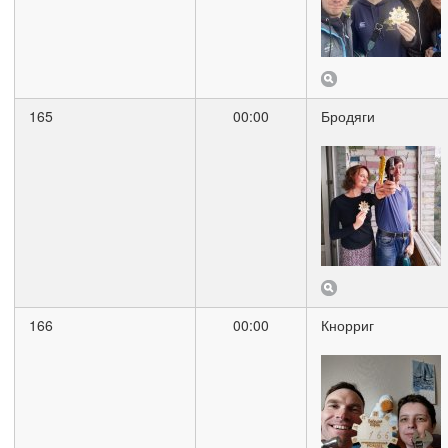
165
00:00
Бродяги
166
00:00
Кнорриг