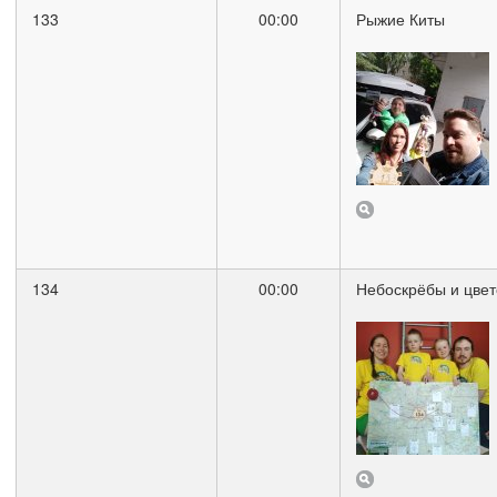
133
00:00
Рыжие Киты
134
00:00
Небоскрёбы и цвет