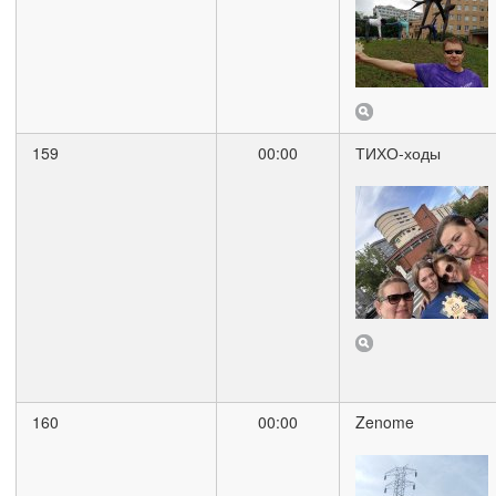
159
00:00
ТИХО-ходы
160
00:00
Zenome