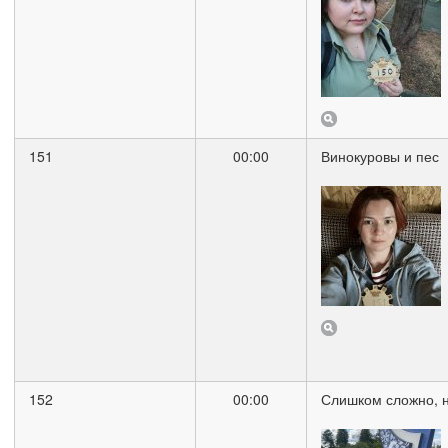
151
00:00
Винокуровы и пес
152
00:00
Слишком сложно, 