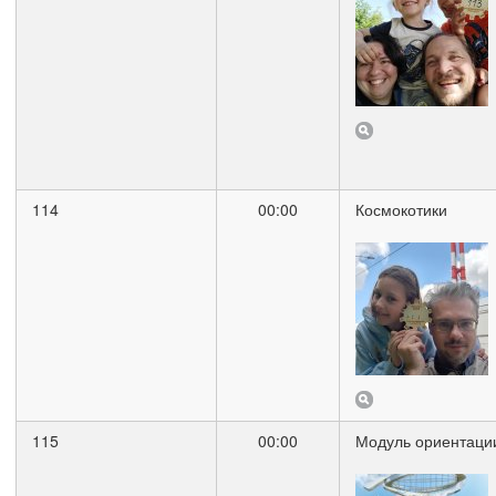
114
00:00
Космокотики
115
00:00
Модуль ориентаци