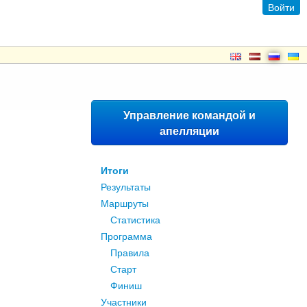
Войти
Управление командой и
апелляции
Итоги
Результаты
Маршруты
Статистика
Программа
Правила
Старт
Финиш
Участники