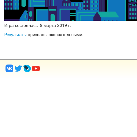
Игра состоялась
9
марта
2019 г.
Результаты
признаны окончательными.