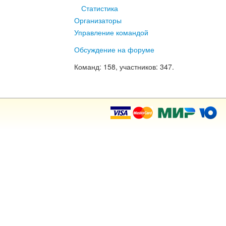
Статистика
Организаторы
Управление командой
Обсуждение на форуме
Команд
: 158,
участников
: 347.