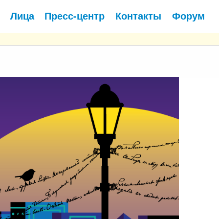
Лица
Пресс-центр
Контакты
Форум