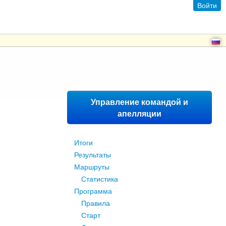
Войти
Управление командой и
апелляции
Итоги
Результаты
Маршруты
Статистика
Программа
Правила
Старт