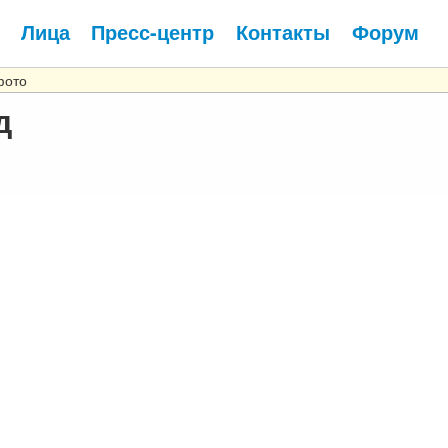
Лица
Пресс-центр
Контакты
Форум
фото
д