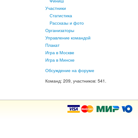
Финиш
Участники
Статистика
Рассказы и фото
Организаторы
Управление командой
Плакат
Игра в Москве
Игра в Минске
Обсуждение на форуме
Команд
: 209,
участников
: 541.