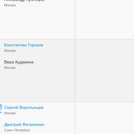
Москва
Константин Горьков
Москва
Вера Кудакина
Москва
Сергей Воротынцев
Москва
Дмитрий Филипенко
Санкт-Петербург