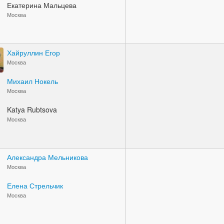
Екатерина Мальцева
Москва
Хайруллин Егор
Москва
Михаил Нокель
Москва
Katya Rubtsova
Москва
Александра Мельникова
Москва
Елена Стрельчик
Москва