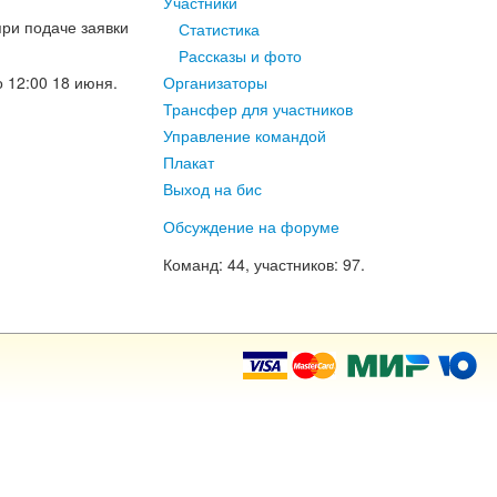
Участники
при подаче заявки
Статистика
Рассказы и фото
о 12:00 18 июня.
Организаторы
Трансфер для участников
Управление командой
Плакат
Выход на бис
Обсуждение на форуме
Команд
: 44,
участников
: 97.