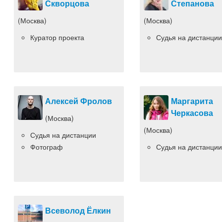
Скворцова
Степанова
(Москва)
(Москва)
Куратор проекта
Судья на дистанции
Алексей Фролов
Маргарита
Черкасова
(Москва)
(Москва)
Судья на дистанции
Фотограф
Судья на дистанции
Всеволод Ёлкин