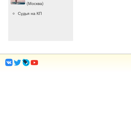
(Москва)
Судья на КП