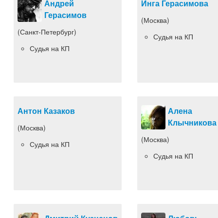
Андрей
Инга Герасимова
Герасимов
(Москва)
(Санкт-Петербург)
Судья на КП
Судья на КП
Антон Казаков
Алена
Клычникова
(Москва)
(Москва)
Судья на КП
Судья на КП