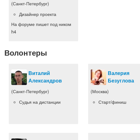
(Санкт-Петербург)
Дизайнер проекта
На форуме пишет под ником
h4
Волонтеры
Виталий
Валерия
Александров
Безуглова
(Санкт-Петербург)
(Москва)
Судья на дистанции
Старт/финиш