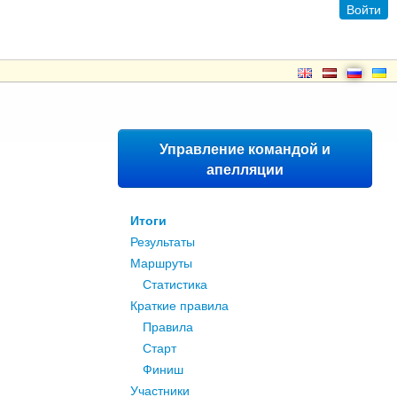
Войти
Управление командой и
апелляции
Итоги
Результаты
Маршруты
Статистика
Краткие правила
Правила
Старт
Финиш
Участники