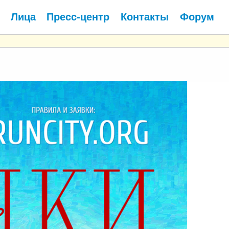
Лица
Пресс-центр
Контакты
Форум