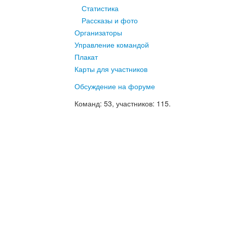
Статистика
Рассказы и фото
Организаторы
Управление командой
Плакат
Карты для участников
Обсуждение на форуме
Команд
: 53,
участников
: 115.