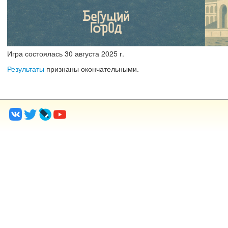
Игра состоялась
30
августа
2025 г.
Результаты
признаны окончательными.