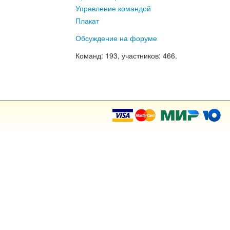
Управление командой
Плакат
Обсуждение на форуме
Команд
: 193,
участников
: 466.