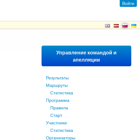
Войти
Управление командой и
апелляции
Результаты
Маршруты
Статистика
Программа
Правила
Старт
Участники
Статистика
Организаторы