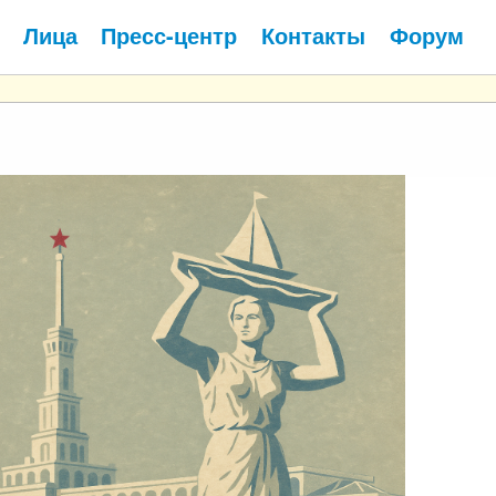
Лица
Пресс-центр
Контакты
Форум