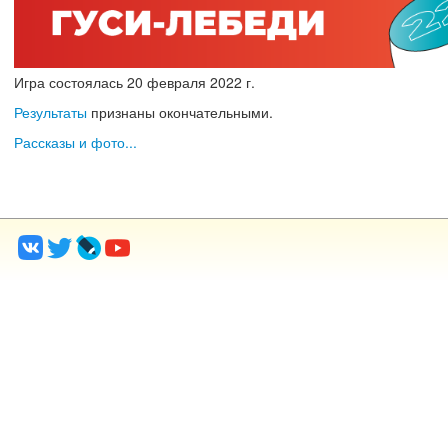
Игра состоялась
20
февраля
2022 г.
Результаты
признаны окончательными.
Рассказы и фото...