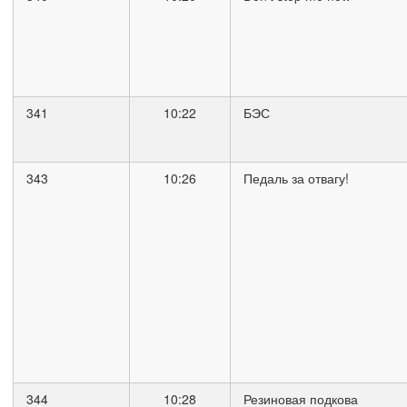
341
10:22
БЭС
343
10:26
Педаль за отвагу!
344
10:28
Резиновая подкова