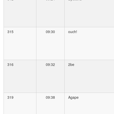
315
09:30
ouch!
316
09:32
2be
319
09:38
Agape