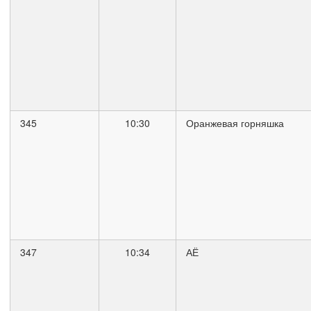
345
10:30
Оранжевая горняшка
347
10:34
АЁ