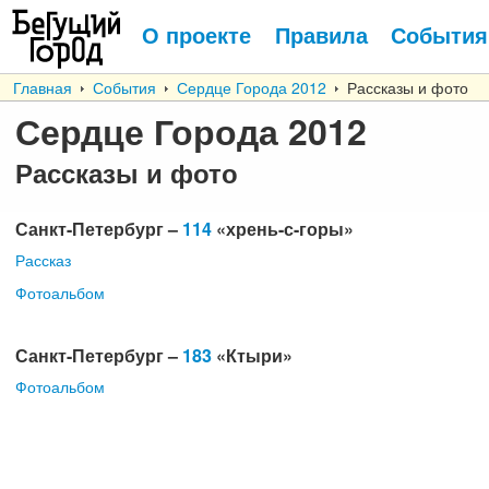
О проекте
Правила
События
Главная
События
Сердце Города 2012
Рассказы и фото
Сердце Города 2012
Рассказы и фото
Санкт-Петербург –
114
«хрень-с-горы»
Рассказ
Фотоальбом
Санкт-Петербург –
183
«Ктыри»
Фотоальбом