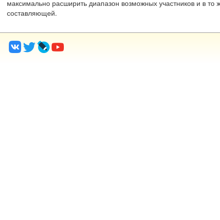
максимально расширить диапазон возможных участников и в то 
составляющей.