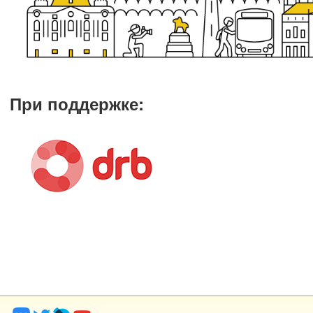
При поддержке
: