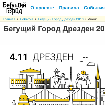
О проекте
Правила
События
Главная
События
Бегущий Город Дрезден 2018
Анонс
Бегущий Город Дрезден 20