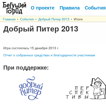
О проекте
Правила
События
Главная
События
Добрый Питер 2013
Итоги
Добрый Питер 2013
Игра состоялась 15 декабря 2013 г.
Отчет о собранных средствах и благодарности участникам
При поддержке
: