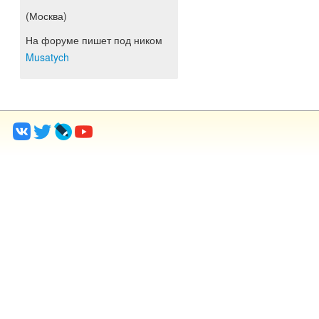
(Москва)
На форуме пишет под ником
Musatych