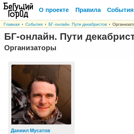
О проекте
Правила
События
Главная
События
БГ-онлайн. Пути декабристов
Организат
БГ-онлайн. Пути декабрис
Организаторы
Даниил Мусатов