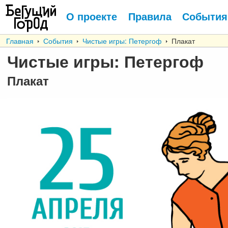
О проекте
Правила
События
Главная
События
Чистые игры: Петергоф
Плакат
Чистые игры: Петергоф
Плакат