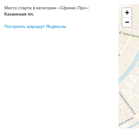
Место старта в категории
«
Сфинкс-Про
»:
+
Казанская пл.
−
Построить маршрут Яндексом