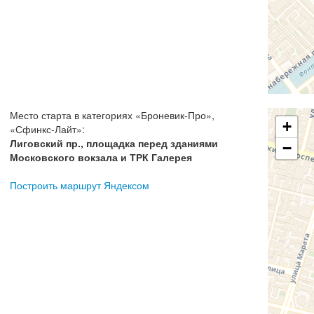
Место старта в категориях
«
Броневик-Про
»,
+
«
Сфинкс-Лайт
»:
Лиговский пр., площадка перед зданиями
−
Московского вокзала и ТРК Галерея
Построить маршрут Яндексом