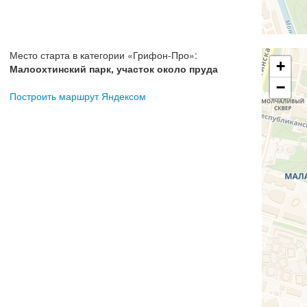
Место старта в категории
«
Грифон-Про
»:
+
Малоохтинский парк, участок около пруда
−
Построить маршрут Яндексом