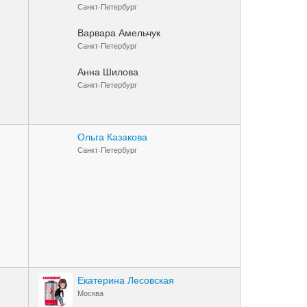
Санкт-Петербург
Варвара Амельчук
Санкт-Петербург
Анна Шилова
Санкт-Петербург
Ольга Казакова
Санкт-Петербург
Екатерина Лесовская
Москва