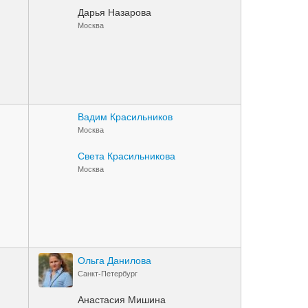
Дарья Назарова
Москва
Вадим Красильников
Москва
Света Красильникова
Москва
Ольга Данилова
Санкт-Петербург
Анастасия Мишина