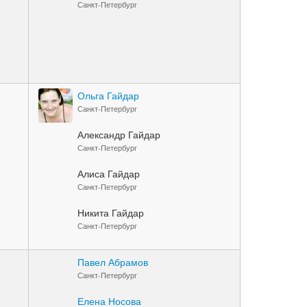
Санкт-Петербург
Ольга Гайдар
Санкт-Петербург
Александр Гайдар
Санкт-Петербург
Алиса Гайдар
Санкт-Петербург
Никита Гайдар
Санкт-Петербург
Павел Абрамов
Санкт-Петербург
Елена Носова