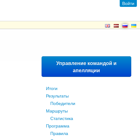
Войти
Управление командой и
апелляции
Итоги
Результаты
Победители
Маршруты
Статистика
Программа
Правила