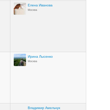
Елена Иванова
Москва
Ирина Лысенко
Москва
Владимир Амельчук