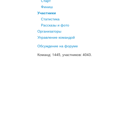
Старт
Финиш
Участники
Статистика
Рассказы и фото
Организаторы
Управление командой
Обсуждение на форуме
Команд
: 1445,
участников
: 4043.