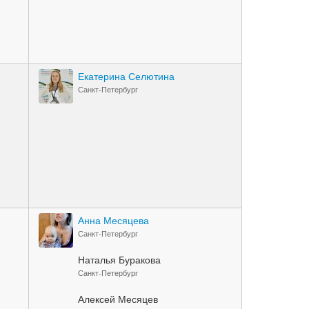
Екатерина Селютина
Санкт-Петербург
Анна Месяцева
Санкт-Петербург
Наталья Буракова
Санкт-Петербург
Алексей Месяцев