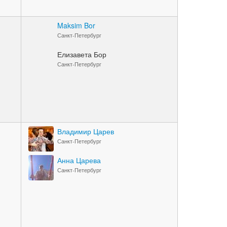
Maksim Bor
Санкт-Петербург
Елизавета Бор
Санкт-Петербург
Владимир Царев
Санкт-Петербург
Анна Царева
Санкт-Петербург