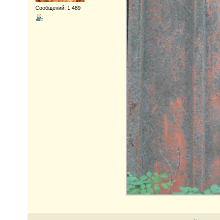
Сообщений: 1 489