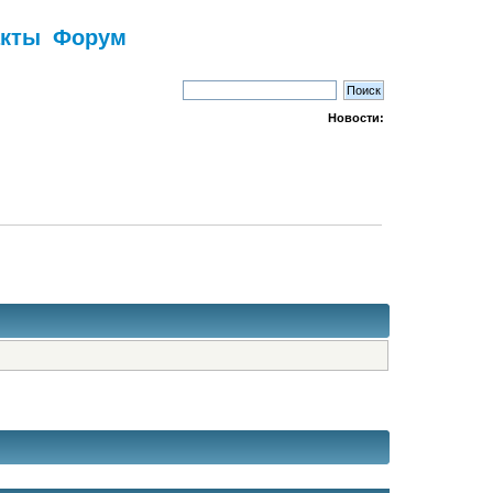
акты
Форум
Новости: