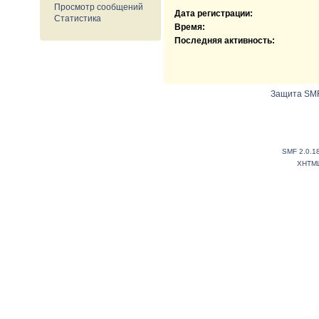
Просмотр сообщений
Дата регистрации:
Статистика
Время:
Последняя активность:
Защита SMF
SMF 2.0.1
XHTM