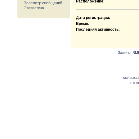
Расположение:
Просмотр сообщений
Статистика
Дата регистрации:
Время:
Последняя активность:
Защита SMF
SMF 2.0.1
XHTM