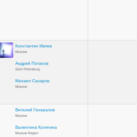
Константин Ивлев
Moscow
Андрей Потапов
Saint Petersburg
Михаил Сахаров
Moscow
Виталий Генералов
Moscow
Валентина Колягина
Moscow Region