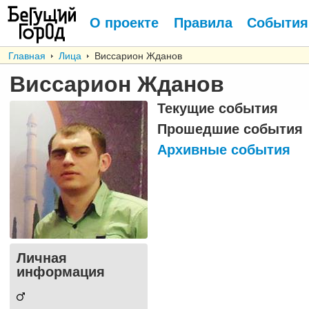
О проекте
Правила
События
Главная
Лица
Виссарион Жданов
Виссарион Жданов
Текущие события
Прошедшие события
Архивные события
Личная
информация