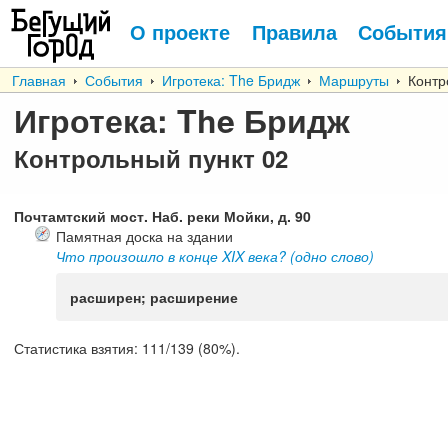
О проекте
Правила
События
Главная
События
Игротека: The Бридж
Маршруты
Контр
Игротека: The Бридж
Контрольный пункт
02
Почтамтский мост. Наб. реки Мойки, д. 90
Памятная доска на здании
Что произошло в конце XIX века? (одно слово)
расширен; расширение
Статистика взятия:
111/139 (80%).