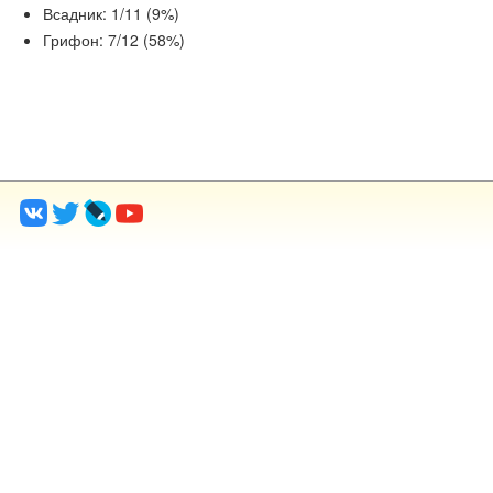
Всадник: 1/11 (9%)
Грифон: 7/12 (58%)