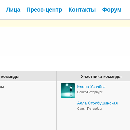
Лица
Пресс-центр
Контакты
Форум
 команды
Участники команды
ем
Елена Усачёва
Санкт-Петербург
Алла Столбушинская
Санкт-Петербург