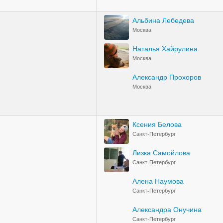
Альбина Лебедева
Москва
Наталья Хайрулина
Москва
Александр Прохоров
Москва
Ксения Белова
Санкт-Петербург
Лизка Самойлова
Санкт-Петербург
Алена Наумова
Санкт-Петербург
Александра Онучина
Санкт-Петербург