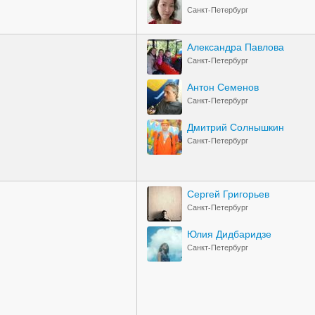
Санкт-Петербург
Александра Павлова
Санкт-Петербург
Антон Семенов
Санкт-Петербург
Дмитрий Солнышкин
Санкт-Петербург
Сергей Григорьев
Санкт-Петербург
Юлия Дидбаридзе
Санкт-Петербург