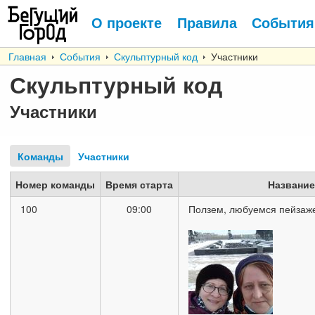
О проекте
Правила
События
Главная
События
Скульптурный код
Участники
Скульптурный код
Участники
Команды
Участники
Номер команды
Время старта
Название
100
09:00
Ползем, любуемся пейзаж