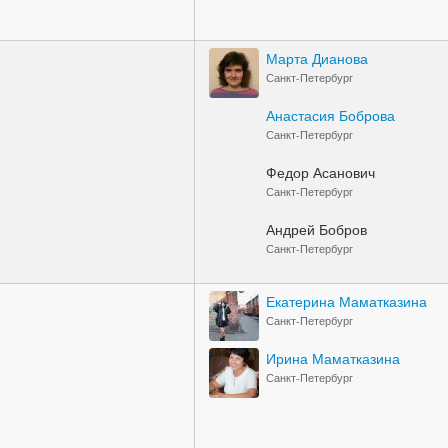
Марта Дианова
Санкт-Петербург
Анастасия Боброва
Санкт-Петербург
Федор Асанович
Санкт-Петербург
Андрей Бобров
Санкт-Петербург
Екатерина Маматказина
Санкт-Петербург
Ирина Маматказина
Санкт-Петербург