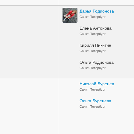
Дарья Родионова
Санкт-Петербург
Елена Антонова
Санкт-Петербург
Кирилл Никитин
Санкт-Петербург
Ольга Родионова
Санкт-Петербург
Николай Буренев
Санкт-Петербург
Ольга Буренева
Санкт-Петербург