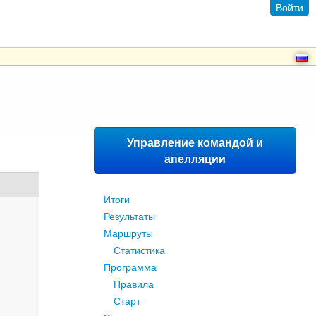
Войти
Управление командой и
апелляции
Итоги
Результаты
Маршруты
Статистика
Программа
Правила
Старт