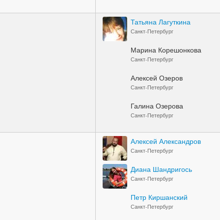
Татьяна Лагуткина
Санкт-Петербург
Марина Корешонкова
Санкт-Петербург
Алексей Озеров
Санкт-Петербург
Галина Озерова
Санкт-Петербург
Алексей Александров
Санкт-Петербург
Диана Шандригось
Санкт-Петербург
Петр Киршанский
Санкт-Петербург