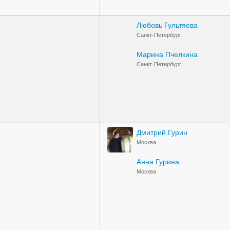
Любовь Гультяева
Санкт-Петербург
Марина Пчелкина
Санкт-Петербург
Дмитрий Гурин
Москва
Анна Гурина
Москва