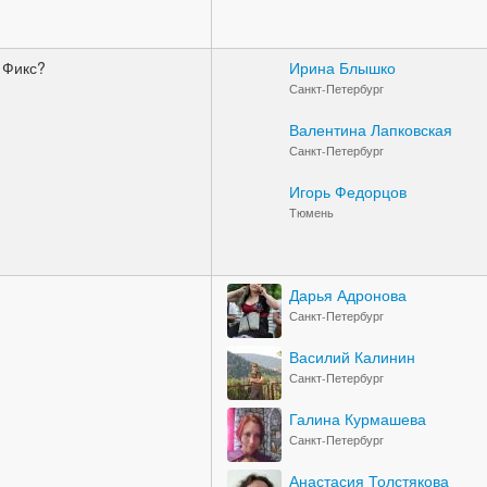
р Фикс?
Ирина Блышко
Санкт-Петербург
Валентина Лапковская
Санкт-Петербург
Игорь Федорцов
Тюмень
Дарья Адронова
Санкт-Петербург
Василий Калинин
Санкт-Петербург
Галина Курмашева
Санкт-Петербург
Анастасия Толстякова