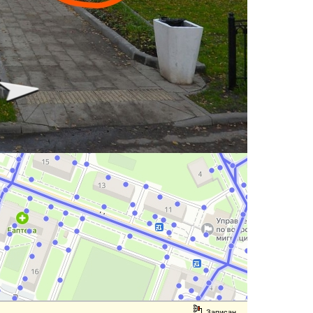
Записан