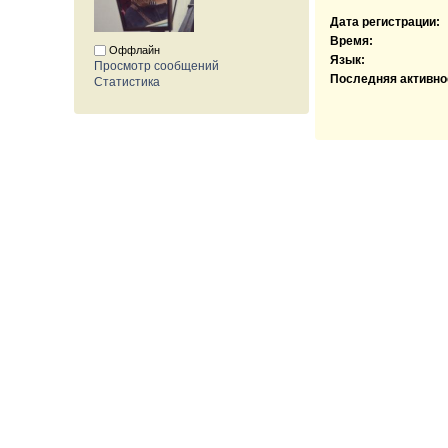
Дата регистрации:
Время:
Оффлайн
Язык:
Просмотр сообщений
Последняя активно
Статистика