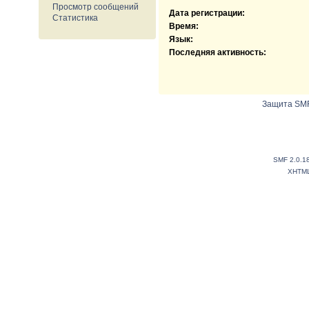
Просмотр сообщений
Дата регистрации:
Статистика
Время:
Язык:
Последняя активность:
Защита SMF
SMF 2.0.1
XHTM