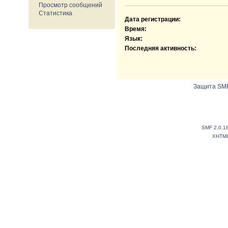
Просмотр сообщений
Статистика
Дата регистрации:
Время:
Язык:
Последняя активность:
Защита SMF
SMF 2.0.1
XHTM