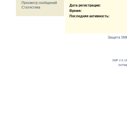
Просмотр сообщений
Дата регистрации:
Статистика
Время:
Последняя активность:
Защита SMF
SMF 2.0.1
XHTM