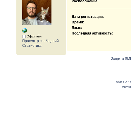
Расположение:
Дата регистрации:
Время:
Язык:
Последняя активность:
Оффлайн
Просмотр сообщений
Статистика
Защита SMF
SMF 2.0.1
XHTM