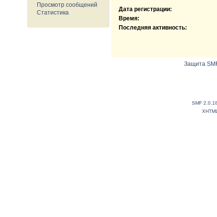
Просмотр сообщений
Дата регистрации:
Статистика
Время:
Последняя активность:
Защита SMF
SMF 2.0.1
XHTM