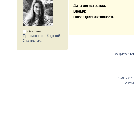
Дата регистрации:
Время:
Последняя активность:
Оффлайн
Просмотр сообщений
Статистика
Защита SMF
SMF 2.0.1
XHTM