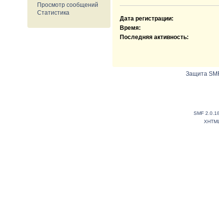
Просмотр сообщений
Статистика
Дата регистрации:
Время:
Последняя активность:
Защита SMF
SMF 2.0.1
XHTM