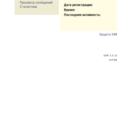
Просмотр сообщений
Дата регистрации:
Статистика
Время:
Последняя активность:
Защита SMF
SMF 2.0.1
XHTM