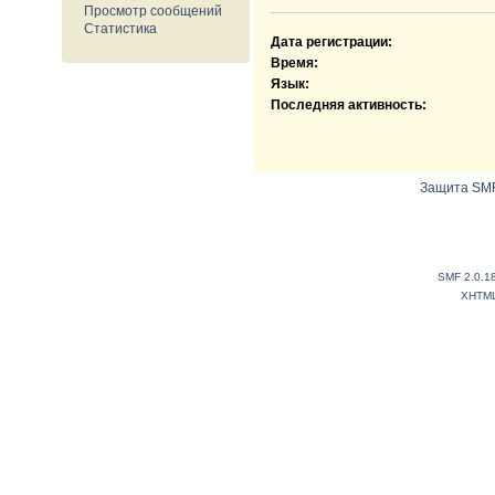
Просмотр сообщений
Статистика
Дата регистрации:
Время:
Язык:
Последняя активность:
Защита SMF
SMF 2.0.1
XHTM