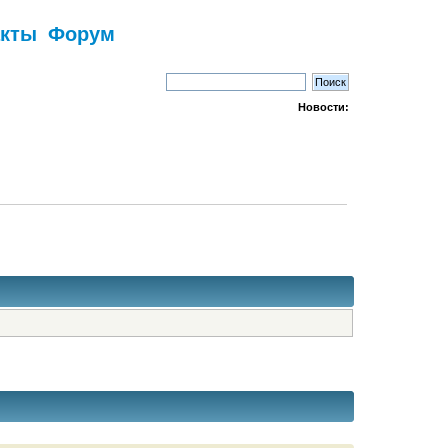
акты
Форум
Новости: