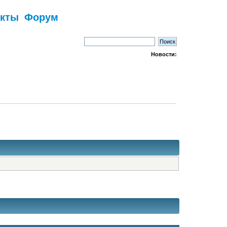
акты
Форум
Новости: