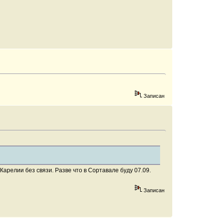
Записан
Карелии без связи. Разве что в Сортавале буду 07.09.
Записан